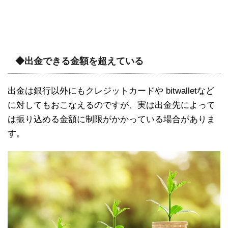
◆出金できる金額を超えている
出金は銀行以外にもクレジットカードや bitwalletなど
に対してもおこなえるのですが、実は出金先によって
は振り込める金額に制限がかかっている場合がありま
す。