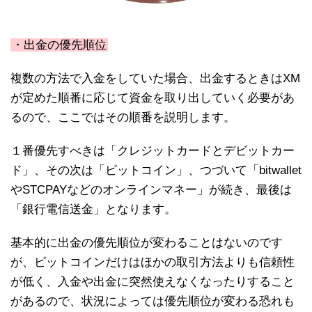
・出金の優先順位
複数の方法で入金をしていた場合、出金するときはXM
が定めた順番に応じて資金を取り出していく必要があ
るので、ここではその順番を説明します。
１番優先すべきは「クレジットカードとデビットカー
ド」、その次は「ビットコイン」、つづいて「bitwallet
やSTCPAYなどのオンラインマネー」が続き、最後は
「銀行電信送金」となります。
基本的に出金の優先順位が変わることはないのです
が、ビットコインだけはほかの取引方法よりも信頼性
が低く、入金や出金に突然使えなくなったりすること
があるので、状況によっては優先順位が変わる恐れも