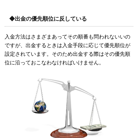
◆出金の優先順位に反している
入金方法はさまざまあってその順番も問われないいの
ですが、出金するときは入金手段に応じて優先順位が
設定されています。そのため出金する際はその優先順
位に沿っておこなわなければいけません。