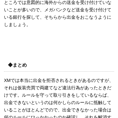
ところでは意図的に海外からの送金を受け付けていな
いことが多いので、メガバンクなど送金を受け付けて
いる銀行を探して、そちらから出金をおこなうように
しましょう。
◆まとめ
XMでは本当に出金を拒否されるときがあるのですが、
それは仮装売買で両建てなど違法行為があったときだ
けです。ルールを守って取り引きをしているならば、
出金できないというのは何かしらのルールに抵触して
いることがほとんどでので、出金できなかった場合は
何のルールにひっかかったのか確認し、それを解消す