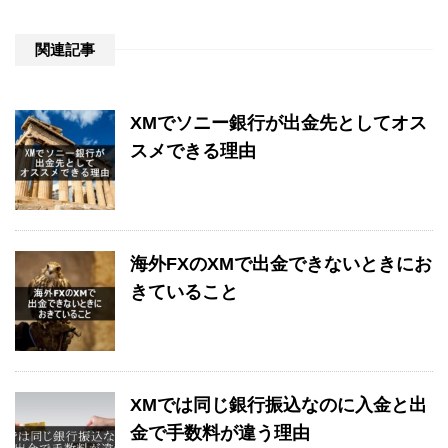
関連記事
XMでソニー銀行が出金先としてオス
スメできる理由
海外FXのXMで出金できないときにお
きていること
XMでは同じ銀行振込なのに入金と出
金で手数料が違う理由