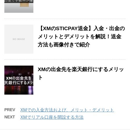
【XMのSTICPAY送金】入金・出金の
メリットとデメリットを解説！送金
方法も画像付きで紹介
XMの出金先を楽天銀行にするメリッ
ト
PREV
XMでの入金方法および、メリット・デメリット
NEXT
XMでリアル口座を開設する方法