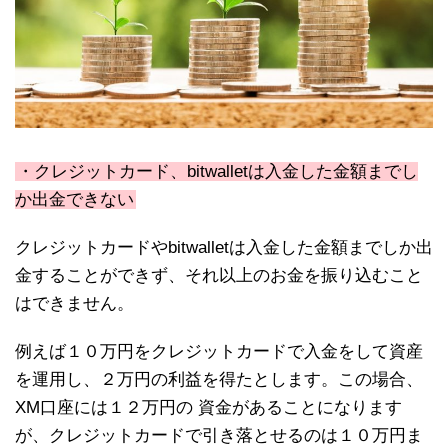
・クレジットカード、bitwalletは入金した金額までし
か出金できない
クレジットカードやbitwalletは入金した金額までしか出
金することができず、それ以上のお金を振り込むこと
はできません。
例えば１０万円をクレジットカードで入金をして資産
を運用し、２万円の利益を得たとします。この場合、
XM口座には１２万円の 資金があることになります
が、クレジットカードで引き落とせるのは１０万円ま