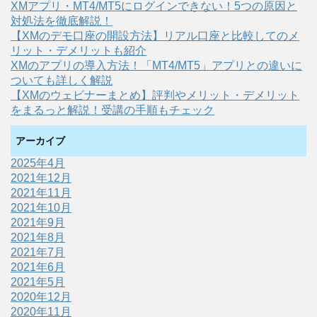
XMアプリ・MT4/MT5にログインできない！5つの原因と
対処法を徹底解説！
【XMのデモ口座の開設方法】リアル口座と比較してのメ
リット・デメリットも紹介
XMのアプリの導入方法！「MT4/MT5」アプリとの違いに
ついても詳しく解説
【XMのウェビナーまとめ】評判やメリット・デメリット
をまるっと解説！受講の手順もチェック
アーカイブ
2025年4月
2021年12月
2021年11月
2021年10月
2021年9月
2021年8月
2021年7月
2021年6月
2021年5月
2020年12月
2020年11月