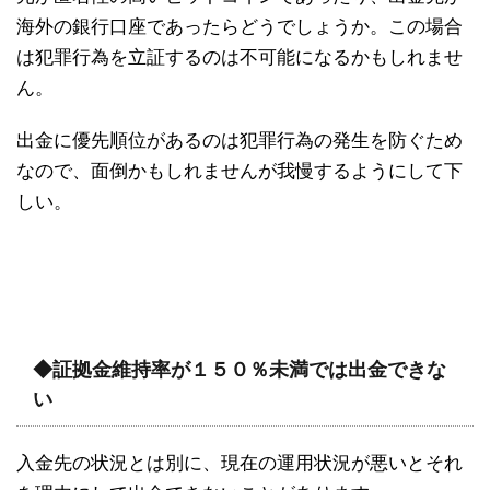
海外の銀行口座であったらどうでしょうか。この場合
は犯罪行為を立証するのは不可能になるかもしれませ
ん。
出金に優先順位があるのは犯罪行為の発生を防ぐため
なので、面倒かもしれませんが我慢するようにして下
しい。
◆証拠金維持率が１５０％未満では出金できな
い
入金先の状況とは別に、現在の運用状況が悪いとそれ