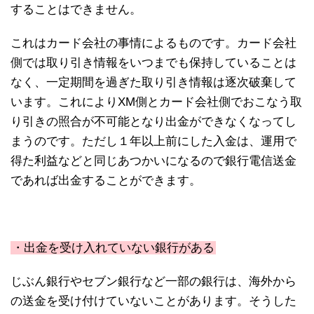
することはできません。
これはカード会社の事情によるものです。カード会社
側では取り引き情報をいつまでも保持していることは
なく、一定期間を過ぎた取り引き情報は逐次破棄して
います。これによりXM側とカード会社側でおこなう取
り引きの照合が不可能となり出金ができなくなってし
まうのです。ただし１年以上前にした入金は、運用で
得た利益などと同じあつかいになるので銀行電信送金
であれば出金することができます。
・出金を受け入れていない銀行がある
じぶん銀行やセブン銀行など一部の銀行は、海外から
の送金を受け付けていないことがあります。そうした