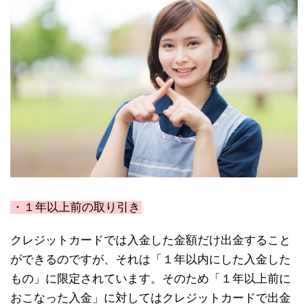
・１年以上前の取り引き
クレジットカードでは入金した金額だけ出金すること
ができるのですが、それは「１年以内にした入金した
もの」に限定されています。そのため「１年以上前に
おこなった入金」に対してはクレジットカードで出金