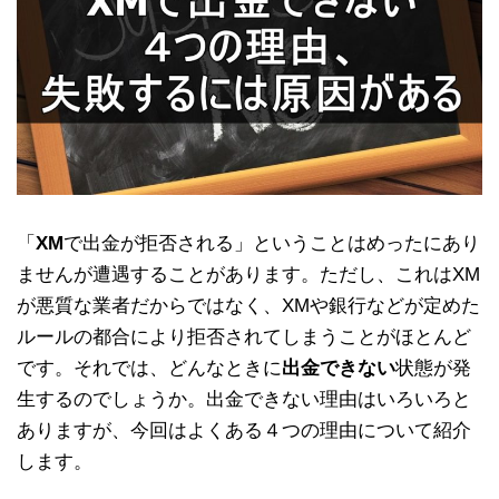
「
XM
で出金が拒否される」ということはめったにあり
ませんが遭遇することがあります。ただし、これはXM
が悪質な業者だからではなく、XMや銀行などが定めた
ルールの都合により拒否されてしまうことがほとんど
です。それでは、どんなときに
出金できない
状態が発
生するのでしょうか。出金できない理由はいろいろと
ありますが、今回はよくある４つの理由について紹介
します。