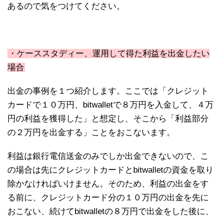
あるので気をつけてください。
・ケーススタディー、運用して得た利益を出金したい
場合
出金の事例を１つ紹介します。ここでは「クレジット
カードで１０万円、bitwalletで８万円を入金して、４万
円の利益を獲得した」と想定し、そこから「利益部分
の２万円を出金する」ことをおこないます。
利益は銀行電信送金のみでしか出金できないので、こ
の場合は先にクレジットカードとbitwalletの資金を取り
除かなければいけません。そのため、利益の出金をす
る前に、クレジットカード分の１０万円の出金を先に
おこない、続けてbitwalletの８万円で出金をした後に、