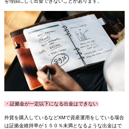
を理由にして出金できないことがあります。
・証拠金が一定以下になる出金はできない
外貨を購入しているなどXMで資産運用をしている場合
は証拠金維持率が１５０％未満となるような出金はで