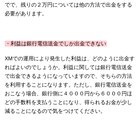
でで、残りの２万円については他の方法で出金をする
必要があります。
・利益は銀行電信送金でしか出金できない
XMでの運用により発生した利益は、どのように出金す
ればよいのでしょうか。利益に関しては銀行電信送金
で出金できるようになっていますので、そちらの方法
を利用することになります。ただし、銀行電信送金を
おこなう場合、銀行側に４０００円から６０００円ほ
どの手数料を支払うことになり、得られるお金が少し
減ることになるので気をつけてください。