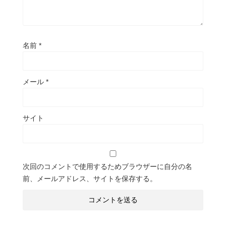
名前
*
メール
*
サイト
次回のコメントで使用するためブラウザーに自分の名
前、メールアドレス、サイトを保存する。