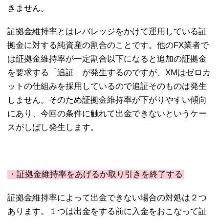
きません。
証拠金維持率とはレバレッジをかけて運用している証
拠金に対する純資産の割合のことです。他のFX業者で
は証拠金維持率が一定割合以下になると追加の証拠金
を要求する「追証」が発生するのですが、XMはゼロカ
ットの仕組みを採用しているので追証そのものは発生
しません。そのため証拠金維持率が下がりやすい傾向
にあり、今回の条件に触れて出金できないというケー
スがしばし発生します。
・証拠金維持率をあげるか取り引きを終了する
証拠金維持率によって出金できない場合の対処は２つ
あります。１つは出金をする前に入金をおこなって証