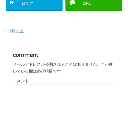
B!
はてブ
LINE
-
XM 出金
comment
メールアドレスが公開されることはありません。
*
が付
いている欄は必須項目です
コメント