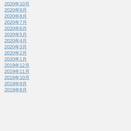
2020年10月
2020年9月
2020年8月
2020年7月
2020年6月
2020年5月
2020年4月
2020年3月
2020年2月
2020年1月
2019年12月
2019年11月
2019年10月
2019年9月
2019年8月