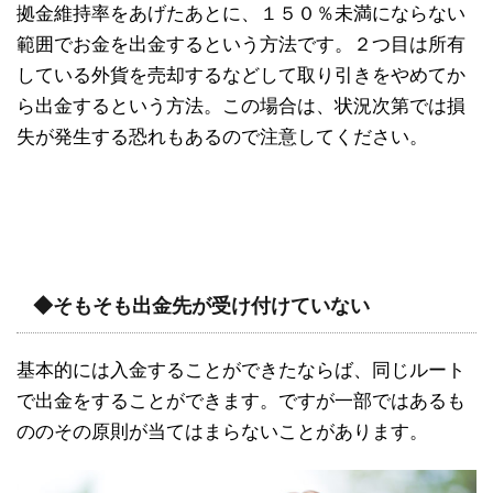
拠金維持率をあげたあとに、１５０％未満にならない
範囲でお金を出金するという方法です。２つ目は所有
している外貨を売却するなどして取り引きをやめてか
ら出金するという方法。この場合は、状況次第では損
失が発生する恐れもあるので注意してください。
◆そもそも出金先が受け付けていない
基本的には入金することができたならば、同じルート
で出金をすることができます。ですが一部ではあるも
ののその原則が当てはまらないことがあります。