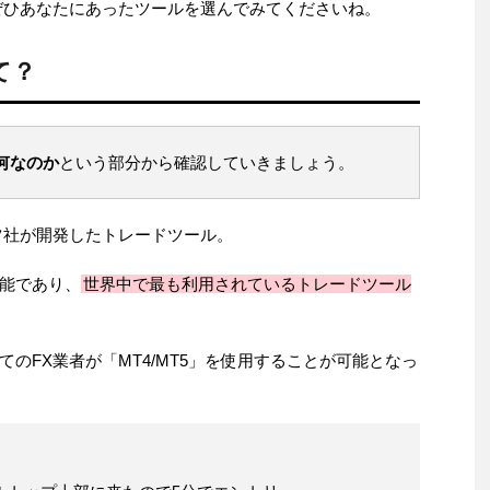
ぜひあなたにあったツールを選んでみてくださいね。
て？
も何なのか
という部分から確認していきましょう。
ーツ社が開発したトレードツール。
能であり、
世界中で最も利用されているトレードツール
のFX業者が「MT4/MT5」を使用することが可能となっ