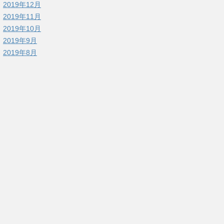
2019年12月
2019年11月
2019年10月
2019年9月
2019年8月