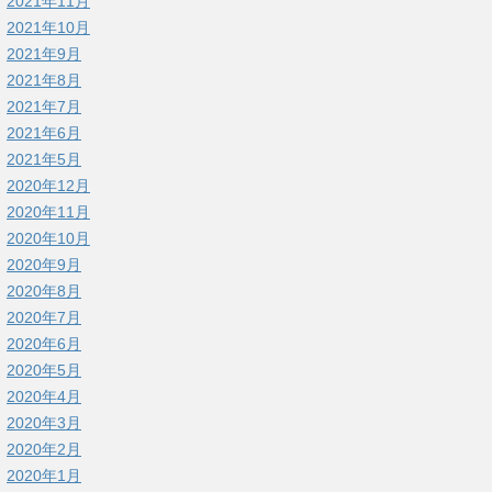
2021年11月
2021年10月
2021年9月
2021年8月
2021年7月
2021年6月
2021年5月
2020年12月
2020年11月
2020年10月
2020年9月
2020年8月
2020年7月
2020年6月
2020年5月
2020年4月
2020年3月
2020年2月
2020年1月