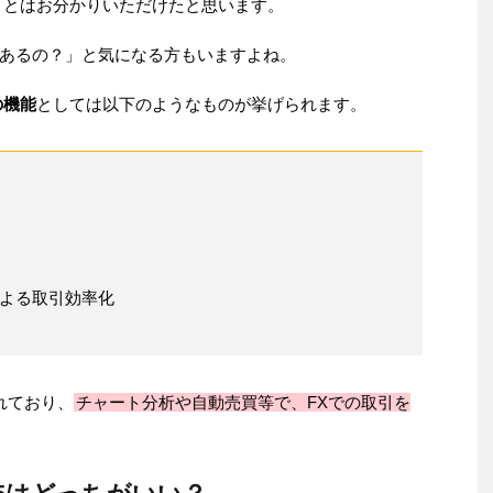
ることはお分かりいただけたと思います。
あるの？」と気になる方もいますよね。
の機能
としては以下のようなものが挙げられます。
よる取引効率化
れており、
チャート分析や自動売買等で、FXでの取引を