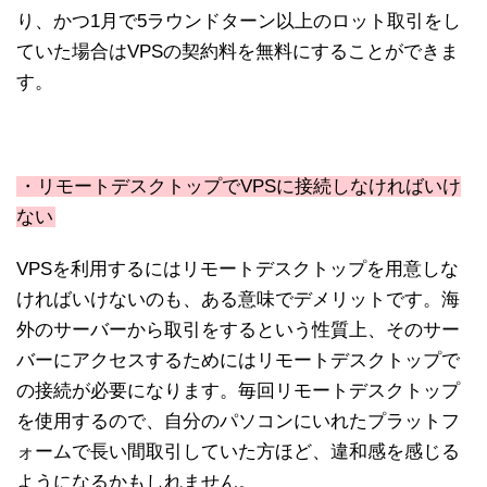
り、かつ1月で5ラウンドターン以上のロット取引をし
ていた場合はVPSの契約料を無料にすることができま
す。
・リモートデスクトップでVPSに接続しなければいけ
ない
VPSを利用するにはリモートデスクトップを用意しな
ければいけないのも、ある意味でデメリットです。海
外のサーバーから取引をするという性質上、そのサー
バーにアクセスするためにはリモートデスクトップで
の接続が必要になります。毎回リモートデスクトップ
を使用するので、自分のパソコンにいれたプラットフ
ォームで長い間取引していた方ほど、違和感を感じる
ようになるかもしれません。