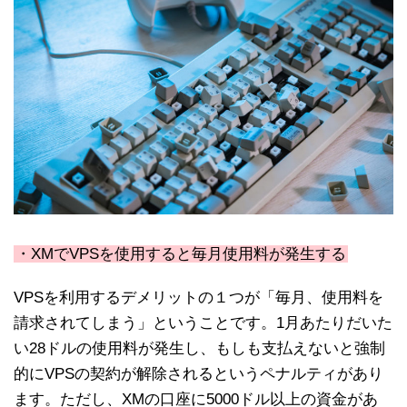
・XMでVPSを使用すると毎月使用料が発生する
VPSを利用するデメリットの１つが「毎月、使用料を
請求されてしまう」ということです。1月あたりだいた
い28ドルの使用料が発生し、もしも支払えないと強制
的にVPSの契約が解除されるというペナルティがあり
ます。ただし、XMの口座に5000ドル以上の資金があ