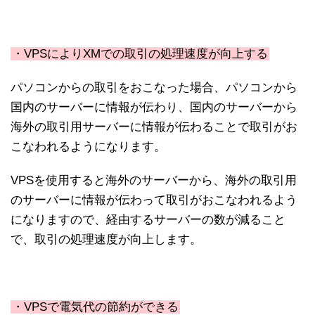
・VPSによりXMでの取引の処理速度が向上する
パソコンからの取引をおこなった場合、パソコンから
国内のサーバーに情報が伝わり、国内のサーバーから
海外の取引用サーバーに情報が伝わることで取引がお
こなわれるようになります。
VPSを使用すると海外のサーバーから、海外の取引用
のサーバーに情報が伝わって取引がおこなわれるよう
になりますので、経由するサーバーの数が減ること
で、取引の処理速度が向上します。
・VPSで電気代の節約ができる