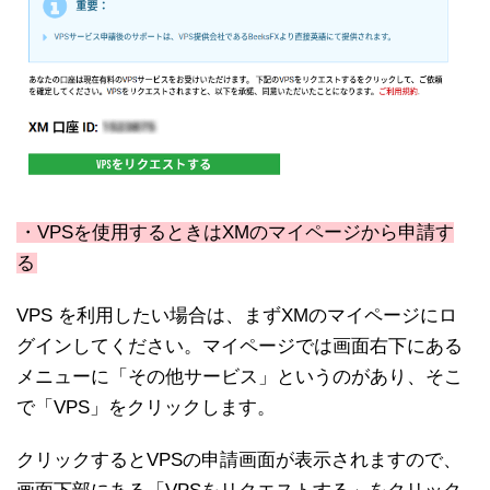
・VPSを使用するときはXMのマイページから申請す
る
VPS を利用したい場合は、まずXMのマイページにロ
グインしてください。マイページでは画面右下にある
メニューに「その他サービス」というのがあり、そこ
で「VPS」をクリックします。
クリックするとVPSの申請画面が表示されますので、