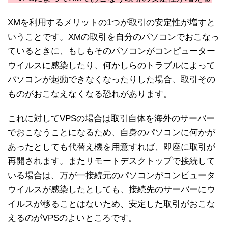
XMを利用するメリットの1つが取引の安定性が増すと
いうことです。XMの取引を自分のパソコンでおこなっ
ているときに、もしもそのパソコンがコンピューター
ウイルスに感染したり、何かしらのトラブルによって
パソコンが起動できなくなったりした場合、取引その
ものがおこなえなくなる恐れがあります。
これに対してVPSの場合は取引自体を海外のサーバー
でおこなうことになるため、自身のパソコンに何かが
あったとしても代替え機を用意すれば、即座に取引が
再開されます。またリモートデスクトップで接続して
いる場合は、万が一接続元のパソコンがコンピュータ
ウイルスが感染したとしても、接続先のサーバーにウ
イルスが移ることはないため、安定した取引がおこな
えるのがVPSのよいところです。