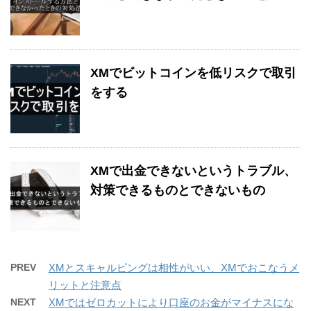
XMでビットコインを低リスクで取引
をする
XMで出金できないというトラブル、
対策できるものとできないもの
PREV
XMとスキャルピングは相性がいい、XMでおこなうメ
リットと注意点
NEXT
XMではゼロカットにより口座のお金がマイナスにな