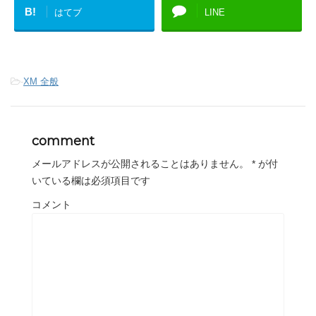
B!
はてブ
LINE
-
XM 全般
comment
メールアドレスが公開されることはありません。
*
が付
いている欄は必須項目です
コメント