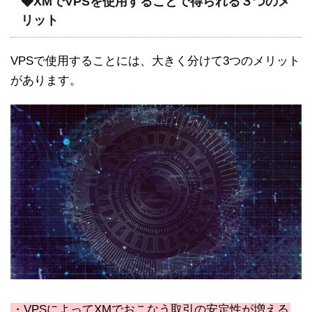
◆XMでVPSを使用することで得られる３つのメ
リット
VPSで使用することには、大きく分けて3つのメリット
があります。
・VPSによってXMでおこなう取引の安定性が増える