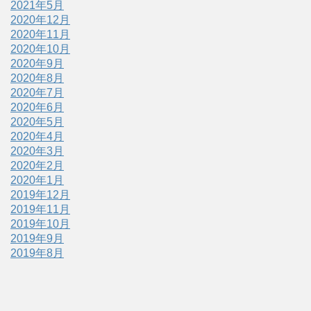
2021年5月
2020年12月
2020年11月
2020年10月
2020年9月
2020年8月
2020年7月
2020年6月
2020年5月
2020年4月
2020年3月
2020年2月
2020年1月
2019年12月
2019年11月
2019年10月
2019年9月
2019年8月