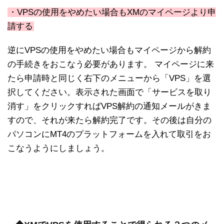
・VPSの使用をやめたい場合もXMのマイページより申
請する
逆にVPSの使用をやめたい場合もマイページから解約
の手続きをおこなう必要があります。 マイページに来
たら申請時と同じく右下のメニューから「VPS」を選
択してください。表示された画面で「サービスを取り
消す」をクリックすればVPS解約の通知メールがきま
すので、それが来たら解約完了です。その後は自分の
パソコンにMT4のプラットフォームを入れて取引をお
こなうようにしましょう。