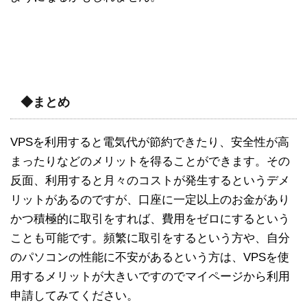
◆まとめ
VPSを利用すると電気代が節約できたり、安全性が高
まったりなどのメリットを得ることができます。その
反面、利用すると月々のコストが発生するというデメ
リットがあるのですが、口座に一定以上のお金があり
かつ積極的に取引をすれば、費用をゼロにするという
ことも可能です。頻繁に取引をするという方や、自分
のパソコンの性能に不安があるという方は、VPSを使
用するメリットが大きいですのでマイページから利用
申請してみてください。