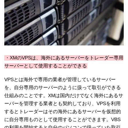
・XMのVPSは、海外にあるサーバーをトレーダー専用
サーバーとして使用することができる
VPSとは海外で専用の業者が管理しているサーバー
を、自分専用のサーバーのように扱って取引ができる
仕組みのことです。XMは国内だけでなく海外にあるサ
ーバーを管理する業者とも契約しており、VPSを利用
するとトレーダーはその海外にあるサーバーを仮想的
に自分専用ものとして使用することができます。VBS
の利用を開始すると自分のパソコンで扱っていた取引