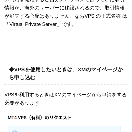
情報が、海外のサーバーに移設されるので、取引情報
が消失する心配はありません。なおVPS の正式名称 は
「Virtual Private Server」です。
◆VPSを使用したいときは、XMのマイページか
ら申し込む
VPSを利用するときはXMのマイページから申請をする
必要があります。