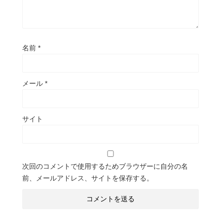
名前
*
メール
*
サイト
次回のコメントで使用するためブラウザーに自分の名
前、メールアドレス、サイトを保存する。