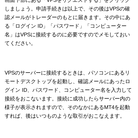
画面下部にある「VPSをリクエストする」をクリック
しましょう。申請手続きは以上で、その後はVPSの確
認メールがトレーダーのもとに届きます。その中にあ
る「ログイン ID」「パスワード」「コンピューター
名」はVPSに接続するのに必要ですのでメモしておい
てください。
VPSのサーバーに接続するときは、パソコンにあるリ
モートデスクトップを起動し、確認メールにあったロ
グイン ID、パスワード、コンピューター名を入力して
接続をおこないます。接続に成功したらサーバー内の
様子が表示されますので、そのなかにあるMT4を起動
すれば、後はいつものような取引がおこなえます。