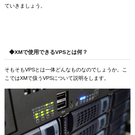
ていきましょう。
◆XMで使用できるVPSとは何？
そもそもVPSとは一体どんなものなのでしょうか。こ
こではXMで扱うVPSについて説明をします。