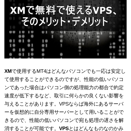
XM
で使用するMT4はどんなパソコンでも一応は安定し
て使用することができるのですが、性能の低いパソコ
ンであった場合はパソコン側の処理能力の都合で約定
速度が低下するなど、取引に何らかの良くない影響を
与えることがあります。VPSならば海外にあるサーバ
ーを仮想的に自分専用サーバーとして用いることがで
きるので、性能の低いパソコンで宛も処理の遅さを解
消することが可能です。
VPS
とはどんなものなのかみ